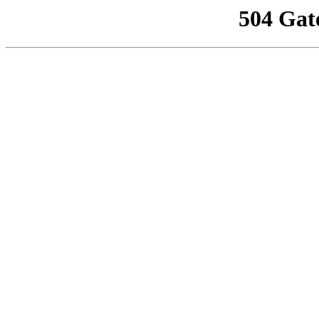
504 Gat