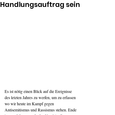
Handlungsauftrag sein
Es ist nötig einen Blick auf die Ereignisse 
des letzten Jahres zu werfen, um zu erfassen 
wo wir heute im Kampf gegen 
Antisemitismus und Rassismus stehen. Ende 