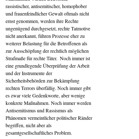
rassistischer, antisemitischer, homophober 
und frauenfeindlicher Gewalt oftmals nicht 
ernst genommen, werden ihre Rechte 
ungenügend durchgesetzt, rechte Tatmotive 
nicht anerkannt, führen Prozesse eher zu 
weiterer Belastung für die Betroffenen als 
zur Ausschöpfung der rechtlich möglichen 
Strafmaße für rechte Täter.  Noch immer ist 
eine grundlegende Überprüfung der Arbeit 
und der Instrumente der 
Sicherheitsbehörden zur Bekämpfung 
rechten Terrors überfällig. Noch immer gibt 
es zwar viele Gedenkworte, aber wenige 
konkrete Maßnahmen. Noch immer werden 
Antisemitismus und Rassismus als 
Phänomen vermeintlicher politischer Ränder 
begriffen, nicht aber als 
gesamtgesellschaftliches Problem. 