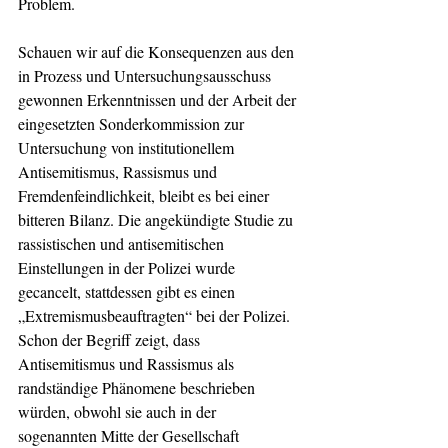
Problem. 
Schauen wir auf die Konsequenzen aus den 
in Prozess und Untersuchungsausschuss 
gewonnen Erkenntnissen und der Arbeit der 
eingesetzten Sonderkommission zur 
Untersuchung von institutionellem 
Antisemitismus, Rassismus und 
Fremdenfeindlichkeit, bleibt es bei einer 
bitteren Bilanz. Die angekündigte Studie zu 
rassistischen und antisemitischen 
Einstellungen in der Polizei wurde 
gecancelt, stattdessen gibt es einen 
„Extremismusbeauftragten“ bei der Polizei. 
Schon der Begriff zeigt, dass 
Antisemitismus und Rassismus als 
randständige Phänomene beschrieben 
würden, obwohl sie auch in der 
sogenannten Mitte der Gesellschaft 