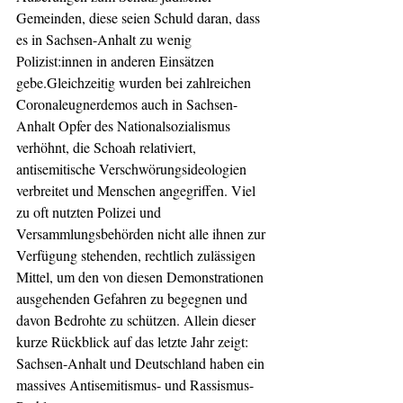
Gemeinden, diese seien Schuld daran, dass 
es in Sachsen-Anhalt zu wenig 
Polizist:innen in anderen Einsätzen 
gebe.Gleichzeitig wurden bei zahlreichen 
Coronaleugnerdemos auch in Sachsen-
Anhalt Opfer des Nationalsozialismus 
verhöhnt, die Schoah relativiert, 
antisemitische Verschwörungsideologien 
verbreitet und Menschen angegriffen. Viel 
zu oft nutzten Polizei und 
Versammlungsbehörden nicht alle ihnen zur 
Verfügung stehenden, rechtlich zulässigen 
Mittel, um den von diesen Demonstrationen 
ausgehenden Gefahren zu begegnen und 
davon Bedrohte zu schützen. Allein dieser 
kurze Rückblick auf das letzte Jahr zeigt: 
Sachsen-Anhalt und Deutschland haben ein 
massives Antisemitismus- und Rassismus-