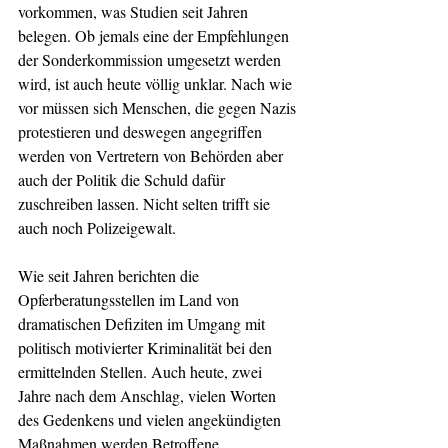
vorkommen, was Studien seit Jahren 
belegen. Ob jemals eine der Empfehlungen 
der Sonderkommission umgesetzt werden 
wird, ist auch heute völlig unklar. Nach wie 
vor müssen sich Menschen, die gegen Nazis 
protestieren und deswegen angegriffen 
werden von Vertretern von Behörden aber 
auch der Politik die Schuld dafür 
zuschreiben lassen. Nicht selten trifft sie 
auch noch Polizeigewalt. 
Wie seit Jahren berichten die 
Opferberatungsstellen im Land von 
dramatischen Defiziten im Umgang mit 
politisch motivierter Kriminalität bei den 
ermittelnden Stellen. Auch heute, zwei 
Jahre nach dem Anschlag, vielen Worten 
des Gedenkens und vielen angekündigten 
Maßnahmen werden Betroffene 